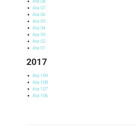
Ata 08
Ata 07
Ata 06
Ata 05
Ata 04
Ata 03
Ata 02
Ata 01
2017
Ata 109
Ata 108
Ata 107
Ata 106