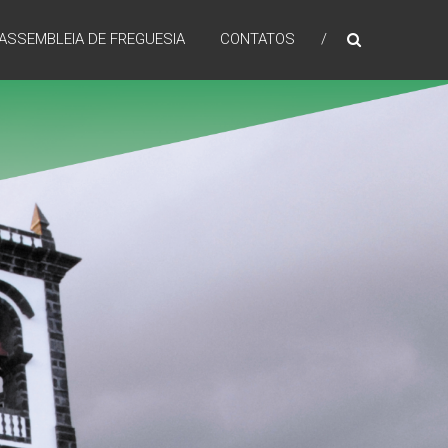
ASSEMBLEIA DE FREGUESIA
CONTATOS