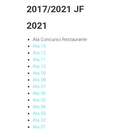
2017/2021 JF
2021
Ata Concurso Restaurante
Ata 13
Ata 12
Ata 11
Ata 10
Ata 09
Ata 08
Ata 07
Ata 06
Ata 05
Ata 04
Ata 03
Ata 02
Ata 01