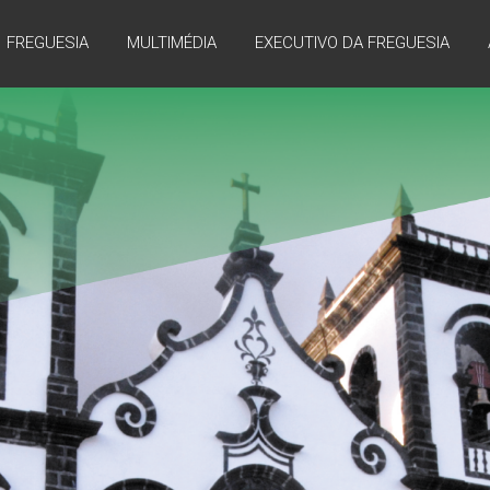
FREGUESIA
MULTIMÉDIA
EXECUTIVO DA FREGUESIA